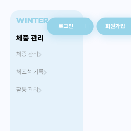
WINTER SLEEPING
로그인
회원가입
체중 관리
체중 관리
체조성 기록
활동 관리