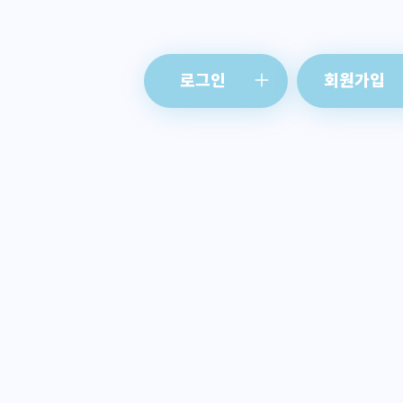
로그인
회원가입